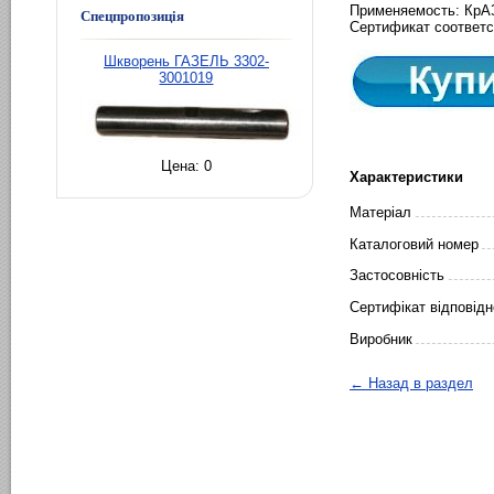
Применяемость: КрА
Спецпропозиція
Сертификат соответс
Шкворень ГАЗЕЛЬ 3302-
3001019
Цена:
0
Характеристики
Матеріал
Каталоговий номер
Застосовність
Сертифікат відповідн
Виробник
← Назад в раздел