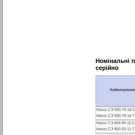
Номінальні 
серійно
Найменуванн
Насос СЭ 500-70-16-
Насос СЭ 500-70-16-
Насос СЭ 800-55-11-
Насос СЭ 800-55-11-Т