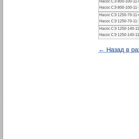
Насос СЭ 800-100-11
Насос СЭ 800-100-11
Насос СЭ 1250-70-11
Насос СЭ 1250-70-11
Насос СЭ 1250-140-1
Насос СЭ 1250-140-1
← Назад в ра