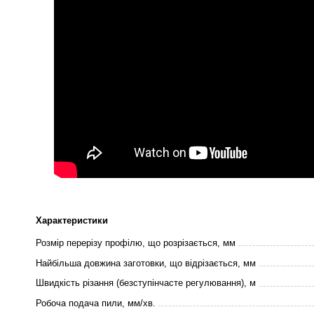
Характеристики
Розмір перерізу профілю, що розрізається, мм
Найбільша довжина заготовки, що відрізається, мм
Швидкість різання (безступінчасте регулювання), м
Робоча подача пили, мм/хв.