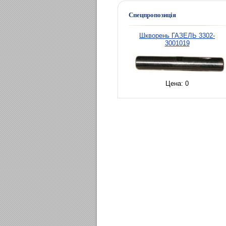
Спецпропозиція
Шкворень ГАЗЕЛЬ 3302-
3001019
Цена:
0