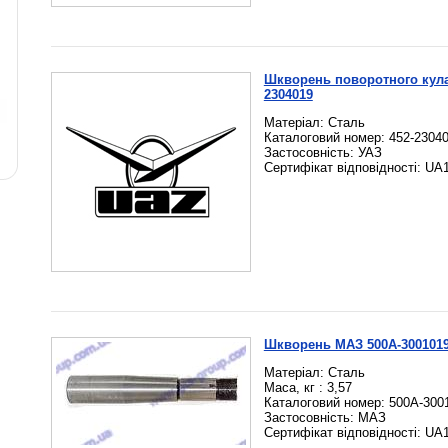
Шкворень поворотного кула
2304019
Матеріал: Сталь
Каталоговий номер: 452-2304
Застосовність: УАЗ
Сертифікат відповідності: UA
Шкворень МАЗ 500А-300101
Матеріал: Сталь
Маса, кг : 3,57
Каталоговий номер: 500А-300
Застосовність: МАЗ
Сертифікат відповідності: UA