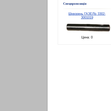
Спецпропозиція
Шкворень ГАЗЕЛЬ 3302-
3001019
Цена:
0