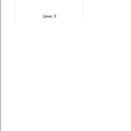
Цена:
0