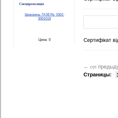
Спецпропозиція
Шкворень ГАЗЕЛЬ 3302-
3001019
Сертифікат ві
Цена:
0
предыд
←
ctrl
Страницы: