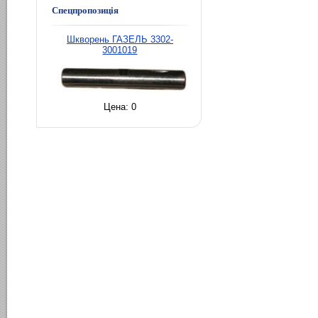
Спецпропозиція
Шкворень ГАЗЕЛЬ 3302-
3001019
Цена:
0